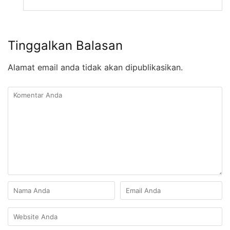
Tinggalkan Balasan
Alamat email anda tidak akan dipublikasikan.