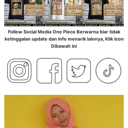
Follow Social Media One Piece Berwarna biar tidak
ketinggalan update dan info menarik lainnya, Klik Icon
Dibawah ini