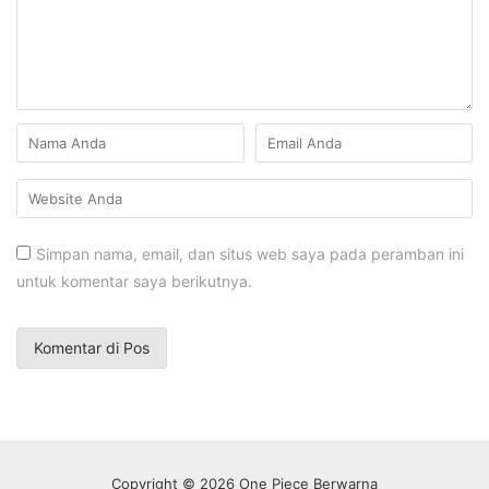
Simpan nama, email, dan situs web saya pada peramban ini
untuk komentar saya berikutnya.
Copyright © 2026 One Piece Berwarna