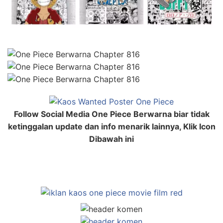
Follow Social Media One Piece Berwarna biar tidak
ketinggalan update dan info menarik lainnya, Klik Icon
Dibawah ini