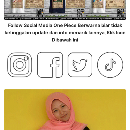
Follow Social Media One Piece Berwarna biar tidak
ketinggalan update dan info menarik lainnya, Klik Icon
Dibawah ini