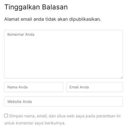
Tinggalkan Balasan
Alamat email anda tidak akan dipublikasikan.
Simpan nama, email, dan situs web saya pada peramban ini
untuk komentar saya berikutnya.