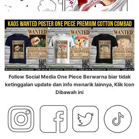
Follow Social Media One Piece Berwarna biar tidak
ketinggalan update dan info menarik lainnya, Klik Icon
Dibawah ini