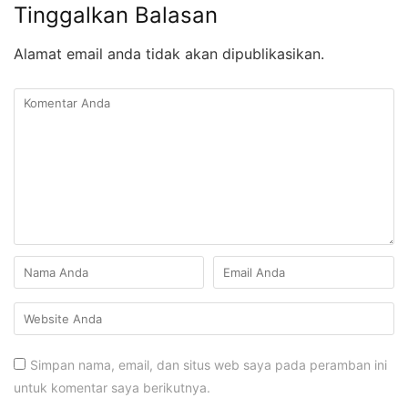
Tinggalkan Balasan
Alamat email anda tidak akan dipublikasikan.
Simpan nama, email, dan situs web saya pada peramban ini
untuk komentar saya berikutnya.