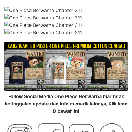
Follow Social Media One Piece Berwarna biar tidak
ketinggalan update dan info menarik lainnya, Klik Icon
Dibawah ini