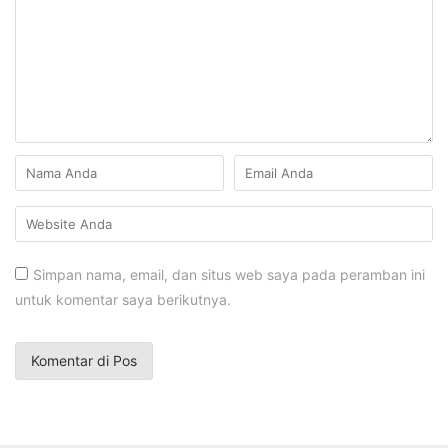
Simpan nama, email, dan situs web saya pada peramban ini
untuk komentar saya berikutnya.