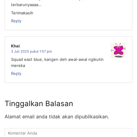
terbarunyaaaa…
Terimakasih
Reply
Khai
3 Juli 2025 pukul 1:57 pm
Squad east blue, kangen deh awal-awal ngikutin
mereka
Reply
Tinggalkan Balasan
Alamat email anda tidak akan dipublikasikan.