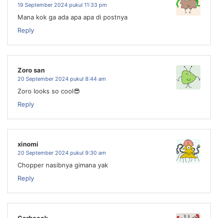
19 September 2024 pukul 11:33 pm
Mana kok ga ada apa apa di postnya
Reply
Zoro san
20 September 2024 pukul 8:44 am
Zoro looks so cool😎
Reply
xinomi
20 September 2024 pukul 9:30 am
Chopper nasibnya gimana yak
Reply
Gorbacok