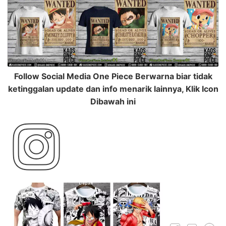
Follow Social Media One Piece Berwarna biar tidak
ketinggalan update dan info menarik lainnya, Klik Icon
Dibawah ini