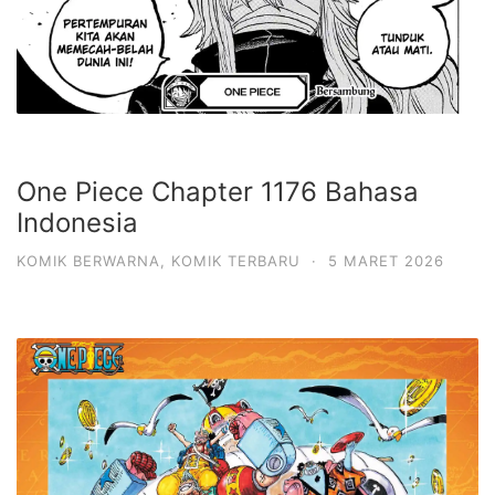
One Piece Chapter 1176 Bahasa
Indonesia
KOMIK BERWARNA
,
KOMIK TERBARU
·
5 MARET 2026