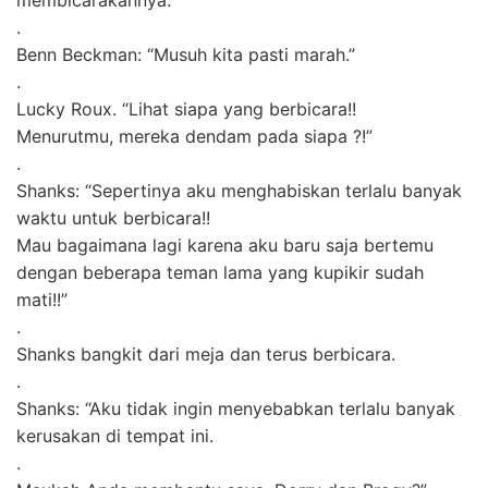
membicarakannya.
.
Benn Beckman: “Musuh kita pasti marah.”
.
Lucky Roux. “Lihat siapa yang berbicara!!
Menurutmu, mereka dendam pada siapa ?!”
.
Shanks: “Sepertinya aku menghabiskan terlalu banyak
waktu untuk berbicara!!
Mau bagaimana lagi karena aku baru saja bertemu
dengan beberapa teman lama yang kupikir sudah
mati!!”
.
Shanks bangkit dari meja dan terus berbicara.
.
Shanks: “Aku tidak ingin menyebabkan terlalu banyak
kerusakan di tempat ini.
.