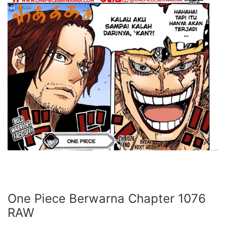
One Piece Berwarna Chapter 1076
RAW