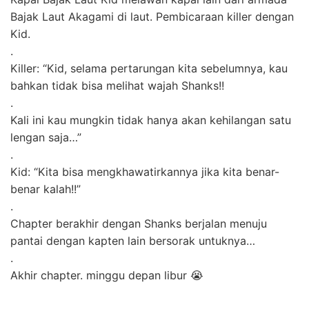
Bajak Laut Akagami di laut. Pembicaraan killer dengan
Kid.
.
Killer: “Kid, selama pertarungan kita sebelumnya, kau
bahkan tidak bisa melihat wajah Shanks!!
.
Kali ini kau mungkin tidak hanya akan kehilangan satu
lengan saja…”
.
Kid: “Kita bisa mengkhawatirkannya jika kita benar-
benar kalah!!”
.
Chapter berakhir dengan Shanks berjalan menuju
pantai dengan kapten lain bersorak untuknya…
.
Akhir chapter. minggu depan libur 😭