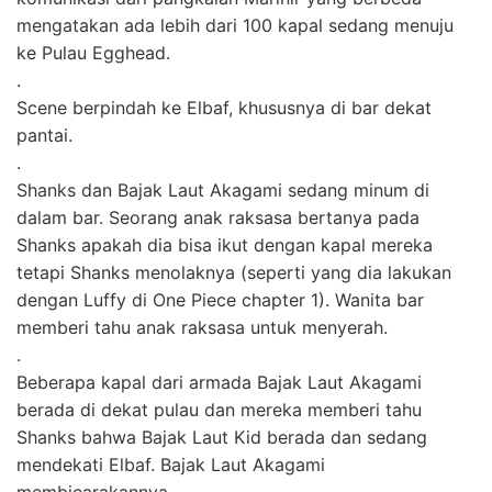
mengatakan ada lebih dari 100 kapal sedang menuju
ke Pulau Egghead.
.
Scene berpindah ke Elbaf, khususnya di bar dekat
pantai.
.
Shanks dan Bajak Laut Akagami sedang minum di
dalam bar. Seorang anak raksasa bertanya pada
Shanks apakah dia bisa ikut dengan kapal mereka
tetapi Shanks menolaknya (seperti yang dia lakukan
dengan Luffy di One Piece chapter 1). Wanita bar
memberi tahu anak raksasa untuk menyerah.
.
Beberapa kapal dari armada Bajak Laut Akagami
berada di dekat pulau dan mereka memberi tahu
Shanks bahwa Bajak Laut Kid berada dan sedang
mendekati Elbaf. Bajak Laut Akagami