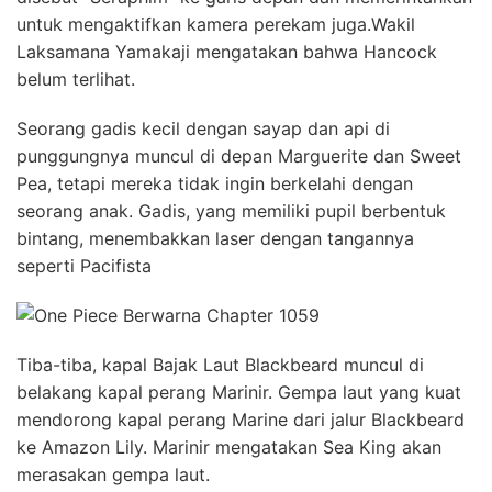
untuk mengaktifkan kamera perekam juga.Wakil
Laksamana Yamakaji mengatakan bahwa Hancock
belum terlihat.
Seorang gadis kecil dengan sayap dan api di
punggungnya muncul di depan Marguerite dan Sweet
Pea, tetapi mereka tidak ingin berkelahi dengan
seorang anak. Gadis, yang memiliki pupil berbentuk
bintang, menembakkan laser dengan tangannya
seperti Pacifista
Tiba-tiba, kapal Bajak Laut Blackbeard muncul di
belakang kapal perang Marinir. Gempa laut yang kuat
mendorong kapal perang Marine dari jalur Blackbeard
ke Amazon Lily. Marinir mengatakan Sea King akan
merasakan gempa laut.