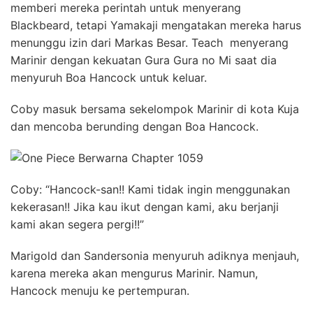
memberi mereka perintah untuk menyerang
Blackbeard, tetapi Yamakaji mengatakan mereka harus
menunggu izin dari Markas Besar. Teach menyerang
Marinir dengan kekuatan Gura Gura no Mi saat dia
menyuruh Boa Hancock untuk keluar.
Coby masuk bersama sekelompok Marinir di kota Kuja
dan mencoba berunding dengan Boa Hancock.
Coby: “Hancock-san!! Kami tidak ingin menggunakan
kekerasan!! Jika kau ikut dengan kami, aku berjanji
kami akan segera pergi!!”
Marigold dan Sandersonia menyuruh adiknya menjauh,
karena mereka akan mengurus Marinir. Namun,
Hancock menuju ke pertempuran.