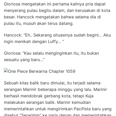
Gloriosa mengatakan ini pertama kalinya pria dapat
menyerang pulau begitu dalam, dan kerusakan di kota
besar. Hancock mengatakan bahwa selama dia di
pulau itu, musuh akan terus datang.
Hancock: “Eh.. Sekarang situasinya sudah begini… Aku
ingin menikah dengan Luffy… ”
Gloriosa: “Kau selalu menginginkan itu, itu bukan
sesuatu yang baru…”
Sebuah kilas balik baru dimulai, itu terjadi selama
serangan Marinir beberapa minggu yang lalu. Marinir
berhasil mendobrak gerbang kota, tetapi Kuja
melakukan serangan balik. Marinir kemudian
memerintahkan untuk mengirimkan Pacifista baru yang
disebut “Seraphim” ke garis depan dan memerintahkan