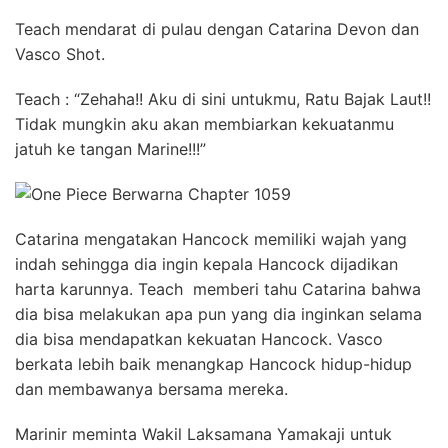
Teach mendarat di pulau dengan Catarina Devon dan
Vasco Shot.
Teach : “Zehaha!! Aku di sini untukmu, Ratu Bajak Laut!!
Tidak mungkin aku akan membiarkan kekuatanmu
jatuh ke tangan Marine!!!”
Catarina mengatakan Hancock memiliki wajah yang
indah sehingga dia ingin kepala Hancock dijadikan
harta karunnya. Teach memberi tahu Catarina bahwa
dia bisa melakukan apa pun yang dia inginkan selama
dia bisa mendapatkan kekuatan Hancock. Vasco
berkata lebih baik menangkap Hancock hidup-hidup
dan membawanya bersama mereka.
Marinir meminta Wakil Laksamana Yamakaji untuk