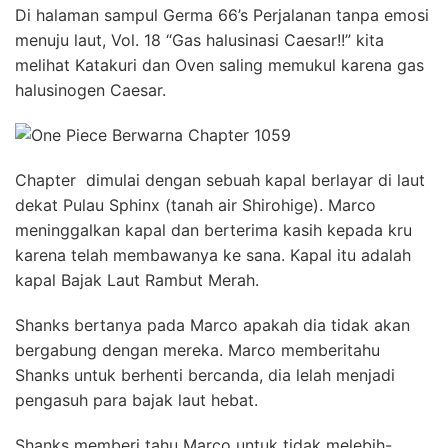
Di halaman sampul Germa 66’s Perjalanan tanpa emosi
menuju laut, Vol. 18 “Gas halusinasi Caesar!!” kita
melihat Katakuri dan Oven saling memukul karena gas
halusinogen Caesar.
Chapter dimulai dengan sebuah kapal berlayar di laut
dekat Pulau Sphinx (tanah air Shirohige). Marco
meninggalkan kapal dan berterima kasih kepada kru
karena telah membawanya ke sana. Kapal itu adalah
kapal Bajak Laut Rambut Merah.
Shanks bertanya pada Marco apakah dia tidak akan
bergabung dengan mereka. Marco memberitahu
Shanks untuk berhenti bercanda, dia lelah menjadi
pengasuh para bajak laut hebat.
Shanks memberi tahu Marco untuk tidak melebih-