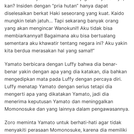
kan? Insiden dengan “pria hutan” hanya dapat
diselesaikan berkat Haki seseorang yang kuat. Kaido
mungkin telah jatuh… Tapi sekarang banyak orang
yang akan mengincar Wanokuni!! Aku tidak bisa
membiarkannya!! Bagaimana aku bisa bertualang
sementara aku khawatir tentang negara ini? Aku yakin
kita berdua merasakan hal yang sama!!”
Yamato berbicara dengan Luffy bahwa dia benar-
benar yakin dengan apa yang dia katakan, dia bahkan
mengedipkan mata pada Luffy dengan percaya diri.
Luffy menatap Yamato dengan serius tetapi dia
mengerti apa yang dikatakan Yamato, jadi dia
menerima keputusan Yamato dan meninggalkan
Momonosuke dan yang lainnya dalam pengawasannya.
Zoro meminta Yamato untuk berhati-hati agar tidak
menyakiti perasaan Momonosuke, karena dia memiliki