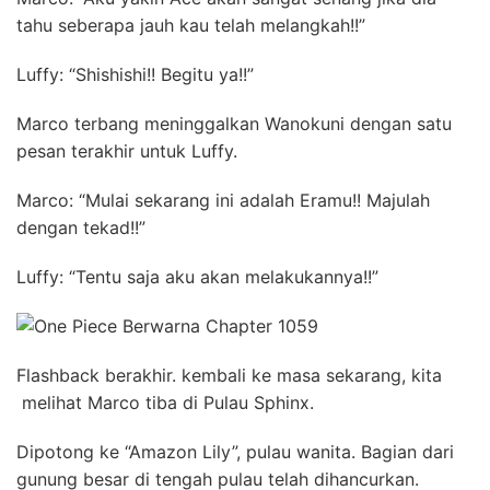
tahu seberapa jauh kau telah melangkah!!”
Luffy: “Shishishi!! Begitu ya!!”
Marco terbang meninggalkan Wanokuni dengan satu
pesan terakhir untuk Luffy.
Marco: “Mulai sekarang ini adalah Eramu!! Majulah
dengan tekad!!”
Luffy: “Tentu saja aku akan melakukannya!!”
Flashback berakhir. kembali ke masa sekarang, kita
melihat Marco tiba di Pulau Sphinx.
Dipotong ke “Amazon Lily”, pulau wanita. Bagian dari
gunung besar di tengah pulau telah dihancurkan.