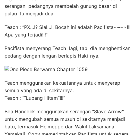
serangan pedangnya membelah gunung besar di
pulau itu menjadi dua.
Teach : “PX…!? Sial…!! Bocah ini adalah Pacifista~~~~!!!
Apa yang terjadi!!!”
Pacifista menyerang Teach lagi, tapi dia menghentikan
pedang dengan lengan berlapis Haki-nya.
Teach menggunakan kekuatannya untuk menyerap
semua yang ada di sekitarnya.
Teach : “”Lubang Hitam”!!!”
Boa Hancock menggunakan serangan “Slave Arrow”
untuk mengubah semua musuh di sekitarnya menjadi
batu, termasuk Helmeppo dan Wakil Laksamana
Yamakaji. Coby memerintahkan Pacifista untuk segera