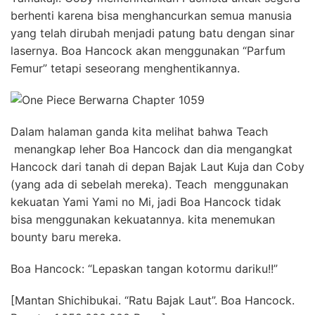
berhenti karena bisa menghancurkan semua manusia
yang telah dirubah menjadi patung batu dengan sinar
lasernya. Boa Hancock akan menggunakan “Parfum
Femur” tetapi seseorang menghentikannya.
Dalam halaman ganda kita melihat bahwa Teach
menangkap leher Boa Hancock dan dia mengangkat
Hancock dari tanah di depan Bajak Laut Kuja dan Coby
(yang ada di sebelah mereka). Teach menggunakan
kekuatan Yami Yami no Mi, jadi Boa Hancock tidak
bisa menggunakan kekuatannya. kita menemukan
bounty baru mereka.
Boa Hancock: “Lepaskan tangan kotormu dariku!!”
[Mantan Shichibukai. “Ratu Bajak Laut”. Boa Hancock.