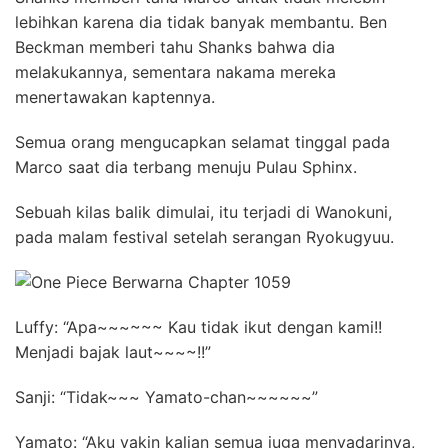
lebihkan karena dia tidak banyak membantu. Ben
Beckman memberi tahu Shanks bahwa dia
melakukannya, sementara nakama mereka
menertawakan kaptennya.
Semua orang mengucapkan selamat tinggal pada
Marco saat dia terbang menuju Pulau Sphinx.
Sebuah kilas balik dimulai, itu terjadi di Wanokuni,
pada malam festival setelah serangan Ryokugyuu.
Luffy: “Apa~~~~~~ Kau tidak ikut dengan kami!!
Menjadi bajak laut~~~~!!”
Sanji: “Tidak~~~ Yamato-chan~~~~~~”
Yamato: “Aku yakin kalian semua juga menyadarinya,